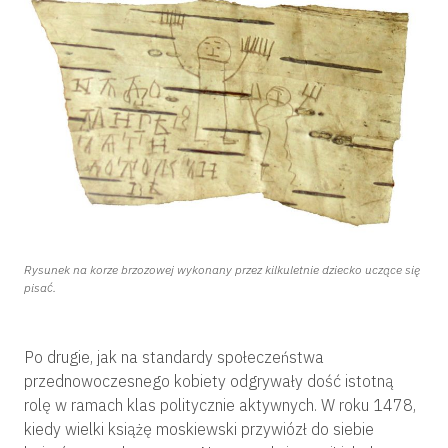
Rysunek na korze brzozowej wykonany przez kilkuletnie dziecko uczące się
pisać.
Po drugie, jak na standardy społeczeństwa
przednowoczesnego kobiety odgrywały dość istotną
rolę w ramach klas politycznie aktywnych. W roku 1478,
kiedy wielki książę moskiewski przywiózł do siebie