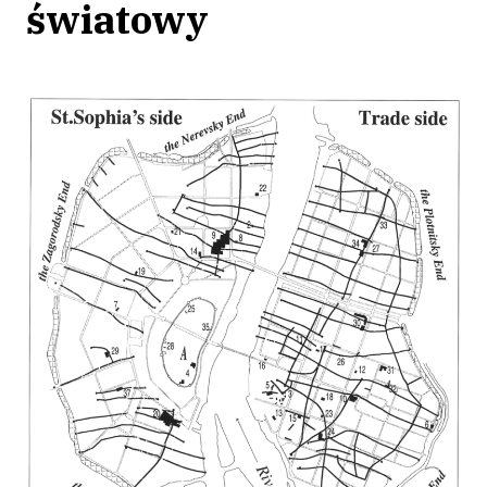
światowy