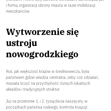
i formą organizacji obrony miasta w razie mobilizacji
mieszkańców.
Wytworzenie się
ustroju
nowogrodzkiego
Ruś, jak większość krajów w średniowieczu, była
państwem gdzie władza centralna, żeby coś zdziałać,
musiała liczyć na przychylność różnych lokalnych
układów i tradycyjnych struktur.
Już na przełomie 1. i 2. tysiąclecia naszej ery, w
początkach państwa ruskiego, kontrola książąt