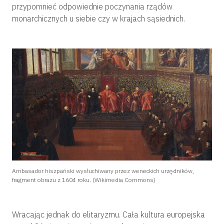
przypomnieć odpowiednie poczynania rządów
monarchicznych u siebie czy w krajach sąsiednich.
Ambasador hiszpański wysłuchiwany przez weneckich urzędników,
fragment obrazu z 1604 roku. (Wikimedia Commons)
Wracając jednak do elitaryzmu. Cała kultura europejska