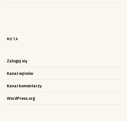
META
Zaloguj się
Kanał wpisów
Kanał komentarzy
WordPress.org