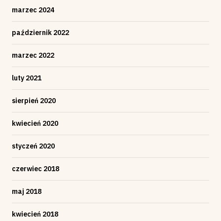
marzec 2024
październik 2022
marzec 2022
luty 2021
sierpień 2020
kwiecień 2020
styczeń 2020
czerwiec 2018
maj 2018
kwiecień 2018