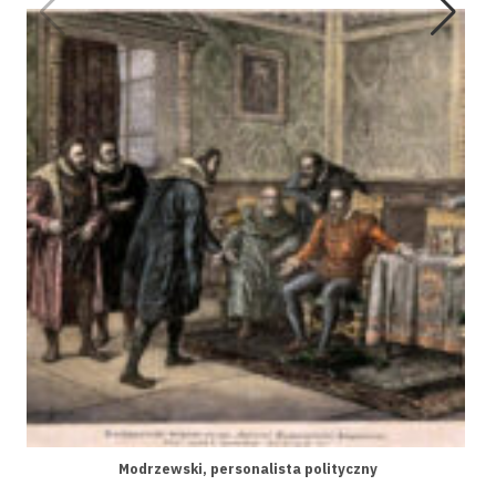
Modrzewski, personalista polityczny